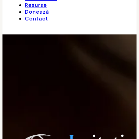
Resurse
Donează
Contact